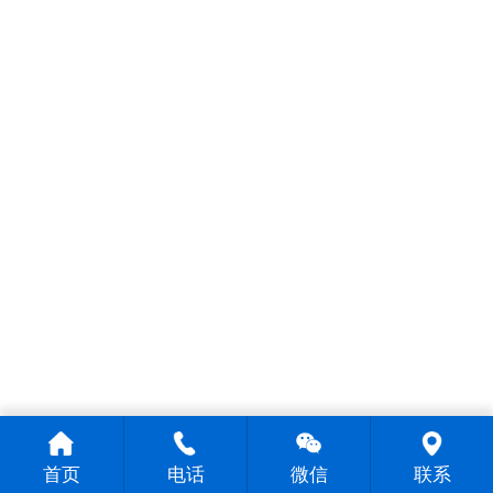
首页
电话
微信
联系