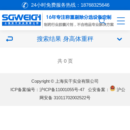
24小时免费服务热线：
18768325646
搜索结果 身高体重秤
共 0 页
Copyright © 上海实干实业有限公司
ICP备案编号：沪ICP备11001055号-47
公安备案：
沪公
网安备 31011702002522号