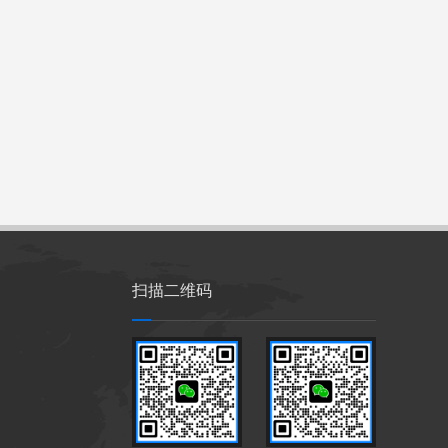
扫描二维码