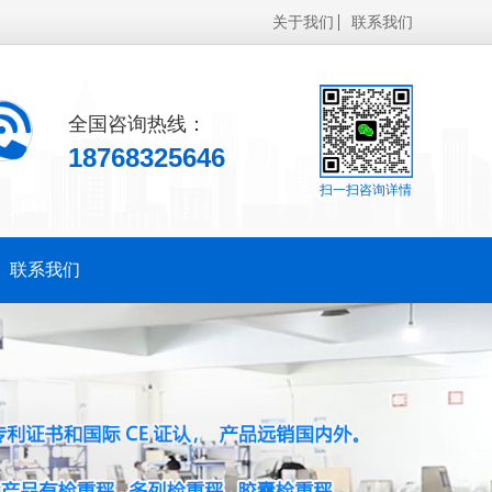
关于我们
联系我们
全国咨询热线：
18768325646
扫一扫咨询详情
联系我们