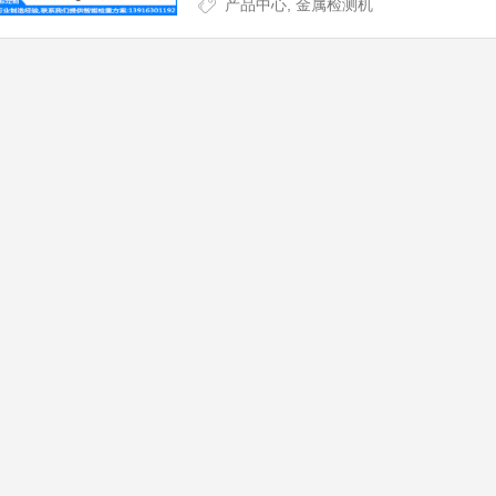
产品中心
,
金属检测机