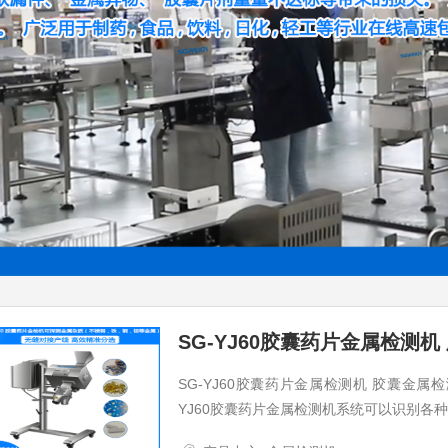
SG-YJ60胶囊药片金属检测机 胶囊金属
YJ60胶囊药片金属检测机系统可以识别各