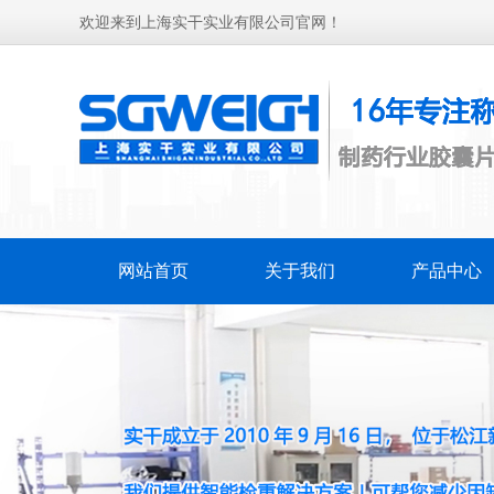
欢迎来到上海实干实业有限公司官网！
网站首页
关于我们
产品中心