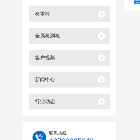
检重秤
金属检测机
客户视频
新闻中心
行业动态
联系热线