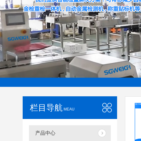
当前位置：
首页
> 药片金属检测机
栏目导航
MEAU
产品中心