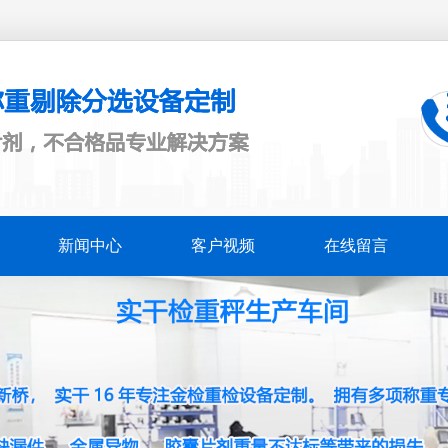
新闻中心
客户视频
在线留言