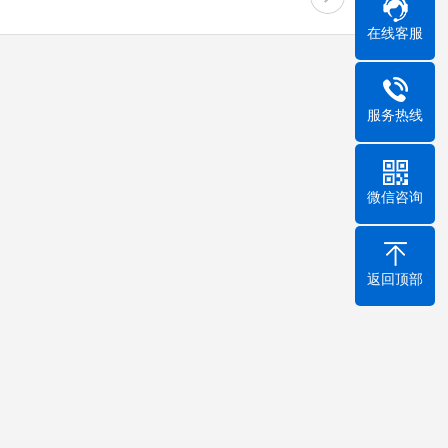
在线客服
服务热线
微信咨询
返回顶部