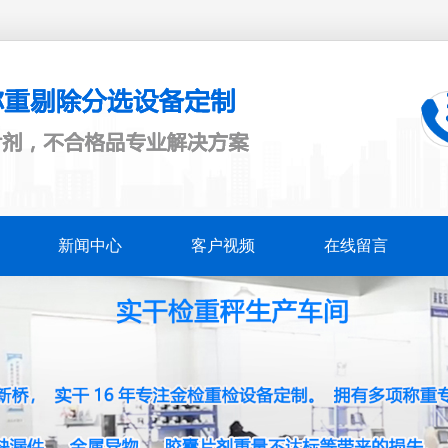
新闻中心
客户视频
在线留言