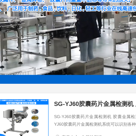
SG-YJ60胶囊药片金属检测机 胶囊金属
YJ60胶囊药片金属检测机系统可以识别各