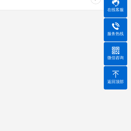
在线客服
服务热线
微信咨询
返回顶部