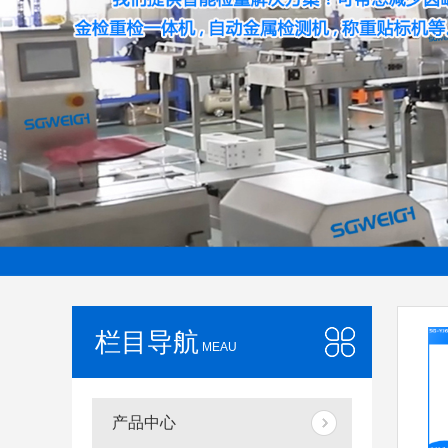
当前位置：
首页
> 金属检测仪
栏目导航
MEAU
产品中心