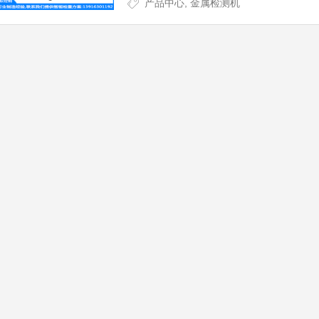
产品中心
,
金属检测机