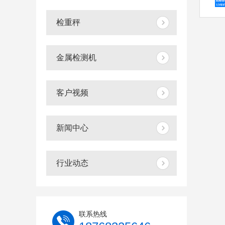
检重秤
金属检测机
客户视频
新闻中心
行业动态
联系热线