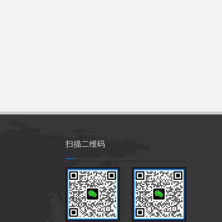
扫描二维码