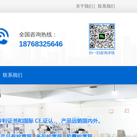
关于我们
联系我们
全国咨询热线：
18768325646
扫一扫咨询详情
联系我们