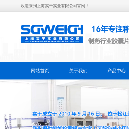
欢迎来到上海实干实业有限公司官网！
网站首页
关于我们
产品中心