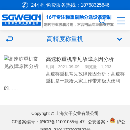
24小时免费服务热线：
18768325646
高精度称重机
高速称重机常见故障原因分析
时间：2021-09-09 浏览量：1,233
高速称重机常见故障原因分析：高速称
重机是一款给大家工作带来极大便利
的……
Copyright © 上海实干实业有限公司
ICP备案编号：沪ICP备11001055号-47
公安备案：
沪公
网安备 31011702002522号