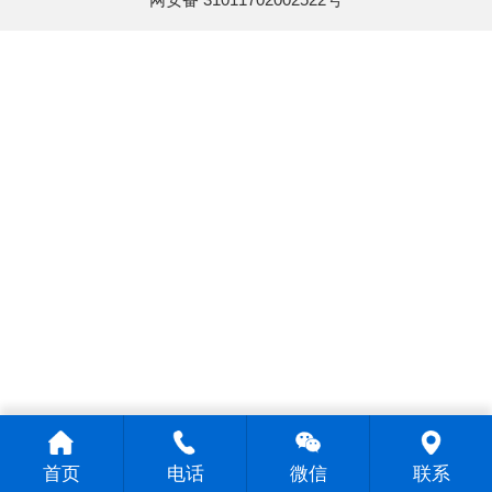
首页
电话
微信
联系