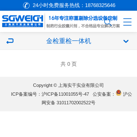
24小时免费服务热线：
18768325646
金检重检一体机
共 0 页
Copyright © 上海实干实业有限公司
ICP备案编号：沪ICP备11001055号-47
公安备案：
沪公
网安备 31011702002522号