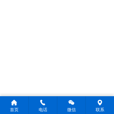
首页
电话
微信
联系