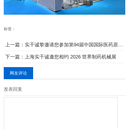
标签：
上一篇：实干诚挚邀请您参加第94届中国国际医药原料药／中间体／包装／设备交易
下一篇：上海实干诚邀您相约 2026 世界制药机械展
网友评论
发表回复