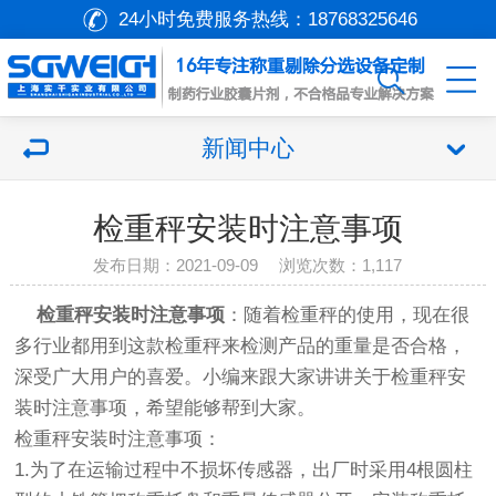
24小时免费服务热线：
18768325646
新闻中心
检重秤安装时注意事项
发布日期：2021-09-09 浏览次数：
1,117
检重秤安装时注意事项
：随着检重秤的使用，现在很
多行业都用到这款检重秤来检测产品的重量是否合格，
深受广大用户的喜爱。小编来跟大家讲讲关于检重秤安
装时注意事项，希望能够帮到大家。
检重秤安装时注意事项：
1.为了在运输过程中不损坏传感器，出厂时采用4根圆柱