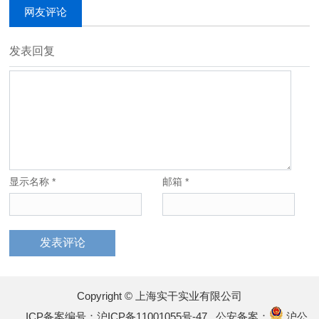
网友评论
发表回复
显示名称
*
邮箱
*
Copyright © 上海实干实业有限公司
ICP备案编号：沪ICP备11001055号-47
公安备案：
沪公