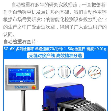
自动检重秤多年的研究实践经验，一直把创新
作为自动称重机发展进步的基础。我们自动检重秤
根据市场需要研发出的智能化检测设备投放到企业
的生产之中广受企业欢迎，得到了广大企业用户的
认同。
自动检重秤
图片