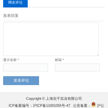
网友评论
发表回复
显示名称
*
邮箱
*
Copyright © 上海实干实业有限公司
ICP备案编号：沪ICP备11001055号-47
公安备案：
沪公