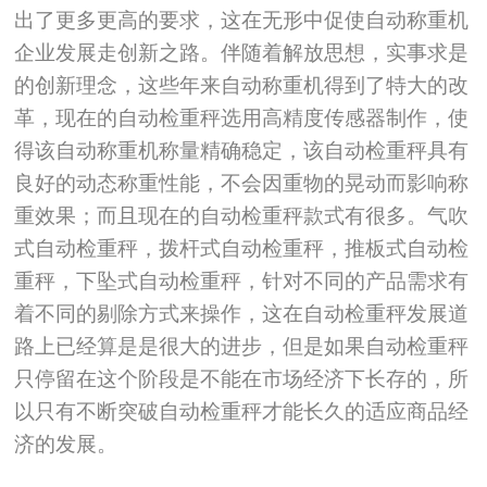
出了更多更高的要求，这在无形中促使自动称重机
企业发展走创新之路。伴随着解放思想，实事求是
的创新理念，这些年来自动称重机得到了特大的改
革，现在的自动检重秤选用高精度传感器制作，使
得该自动称重机称量精确稳定，该自动检重秤具有
良好的动态称重性能，不会因重物的晃动而影响称
重效果；而且现在的自动检重秤款式有很多。气吹
式自动检重秤，拨杆式自动检重秤，推板式自动检
重秤，下坠式自动检重秤，针对不同的产品需求有
着不同的剔除方式来操作，这在自动检重秤发展道
路上已经算是是很大的进步，但是如果自动检重秤
只停留在这个阶段是不能在市场经济下长存的，所
以只有不断突破自动检重秤才能长久的适应商品经
济的发展。