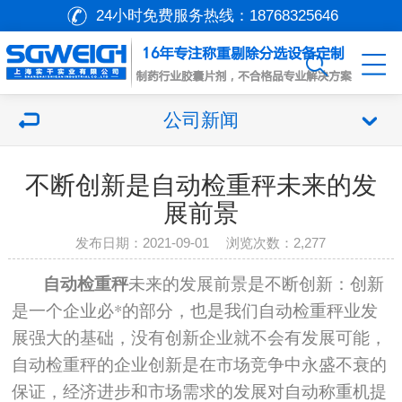
24小时免费服务热线：
18768325646
公司新闻
不断创新是自动检重秤未来的发
展前景
发布日期：2021-09-01 浏览次数：
2,277
自动检重秤
未来的发展前景是不断创新：创新
是一个企业必*的部分，也是我们自动检重秤业发
展强大的基础，没有创新企业就不会有发展可能，
自动检重秤的企业创新是在市场竞争中永盛不衰的
保证，经济进步和市场需求的发展对自动称重机提