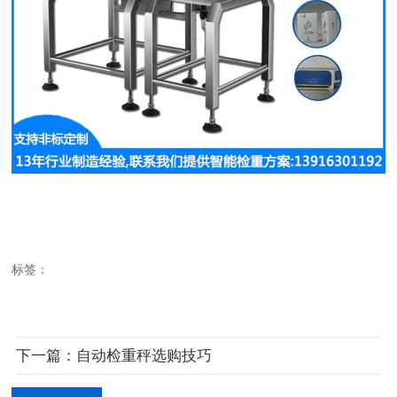
标签：
下一篇：自动检重秤选购技巧